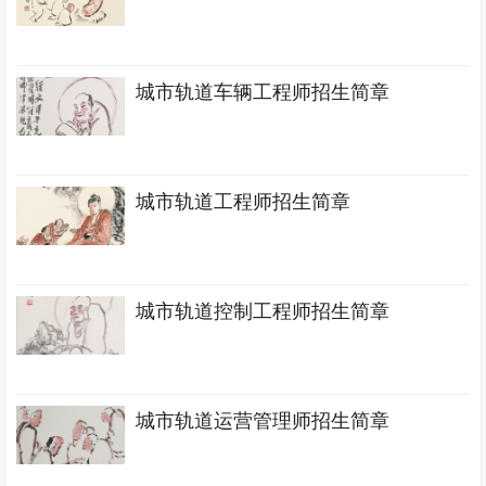
城市轨道车辆工程师招生简章
城市轨道工程师招生简章
城市轨道控制工程师招生简章
城市轨道运营管理师招生简章