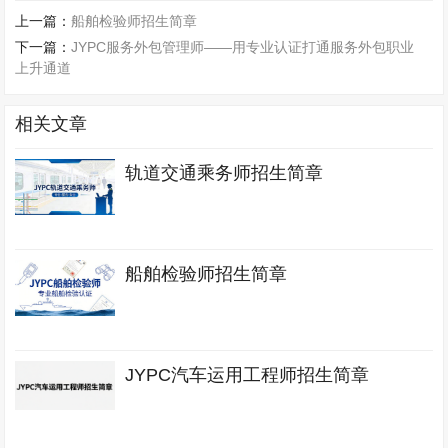
上一篇：
船舶检验师招生简章
下一篇：
JYPC服务外包管理师——用专业认证打通服务外包职业
上升通道
相关文章
轨道交通乘务师招生简章
船舶检验师招生简章
JYPC汽车运用工程师招生简章