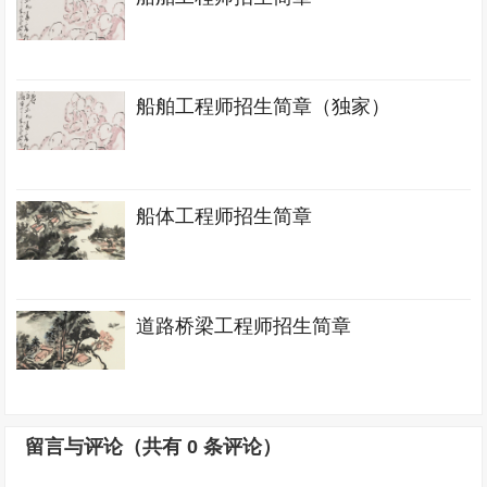
船舶工程师招生简章（独家）
船体工程师招生简章
道路桥梁工程师招生简章
留言与评论（共有
0
条评论）