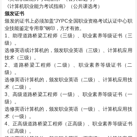
《计算机职业能力考试指南》（公共课选考）
颁发证书
颁发的证书上必须加盖“
JYPC
全国职业资格考试认证中心职
业技能鉴定专用章”钢印，方才有效。
1
、助理道路桥梁工程师（三级）、职业素养等级证书（三
级）。
选修英语或计算机的，颁发职业英语（三级）、计算机应用
技术（三级）。
2
、道路桥梁工程师（二级）、职业素养等级证书（二
级）。
选修英语计算机的，颁发职业英语（二级）、计算机应用技
术（二级）。
3
、高级道路桥梁工程师（一级）、职业素养等级证书（一
级）。
选修英语计算机的，颁发职业英语（一级）、计算机应用技
术（一级）。
4
、正高级道路桥梁工程师（正高级）、职业素养等级证书
（正高级）。