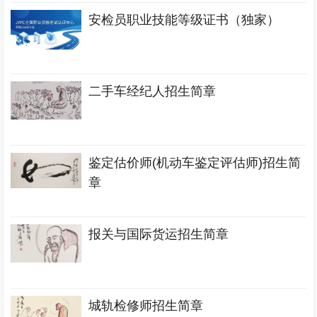
安检员职业技能等级证书（独家）
二手车经纪人招生简章
鉴定估价师(机动车鉴定评估师)招生简
章
报关与国际货运招生简章
城轨检修师招生简章