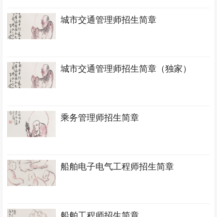
城市交通管理师招生简章
城市交通管理师招生简章（独家）
乘务管理师招生简章
船舶电子电气工程师招生简章
船舶工程师招生简章