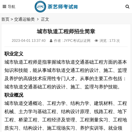
首页
>
交通运输类
正文
城市轨道工程师招生简章
2023-04-01 13:37:40
作者 : JYPC考试认证网
浏览 : 173 次
职业定义
城市轨道工程师是指掌握城市轨道交通基础工程方面的基本
知识和技能，能从事城市轨道交通工程的设计、施工、监理
及养护的高级技术应用性专门人才。从事的主要工作包括：
城市轨道交通基础工程的设计、施工、监理与养护技能。
职业概况
城市轨道交通概论、工程力学、结构力学、建筑材料、工程
机械、土力学与基础工程、结构设计原理、线路工程、地下
工程、桥梁工程、工程经济及管理、工程测量实习、工程地
质实习、结构设计、施工现场实习、养护实训等。就业领