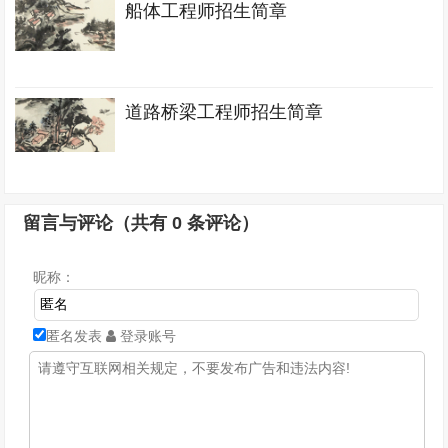
船体工程师招生简章
道路桥梁工程师招生简章
留言与评论（共有
0
条评论）
昵称：
匿名发表
登录账号