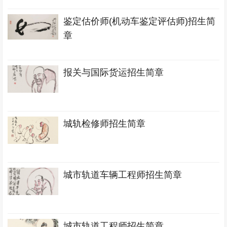
鉴定估价师(机动车鉴定评估师)招生简
章
报关与国际货运招生简章
城轨检修师招生简章
城市轨道车辆工程师招生简章
城市轨道工程师招生简章