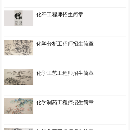
化纤工程师招生简章
化学分析工程师招生简章
化学工艺工程师招生简章
化学制药工程师招生简章