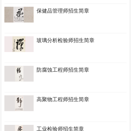
保健品管理师招生简章
玻璃分析检验师招生简章
防腐蚀工程师招生简章
高聚物工程师招生简章
工业检验师招生简章