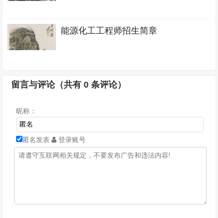
能源化工工程师招生简章
留言与评论（共有
0
条评论）
昵称：
匿名发表
登录账号