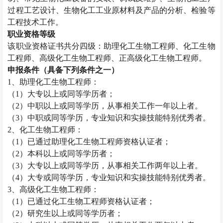
过程工艺设计、生物化工工业原材料及产品的分析、检验等
工程技术工作。
职业资格等级
该职业资格证书共分四级：助理化工生物工程师、化工生物
工程师、高级化工生物工程师、正高级化工生物工程师。
申报条件（具备下列条件之一）
1
、助理化工生物工程师：
（
1
）大专以上或同等学历者；
（
2
）中职以上或同等学历，从事相关工作一年以上者。
（
3
）中职或同等学历，专业知识和实操技能特别优秀者。
2
、化工生物工程师：
（
1
）已通过助理化工生物工程师资格认证者；
（
2
）本科以上或同等学历者；
（
3
）大专以上或同等学历，从事相关工作两年以上者。
（
4
）大专或同等学历，专业知识和实操技能特别优秀者。
3
、高级化工生物工程师：
（
1
）已通过化工生物工程师资格认证者；
（
2
）研究生以上或同等学历者；