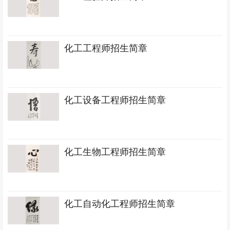
化工工程师招生简章
化工设备工程师招生简章
化工生物工程师招生简章
化工自动化工程师招生简章