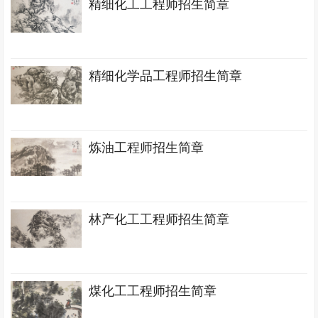
精细化工工程师招生简章
精细化学品工程师招生简章
炼油工程师招生简章
林产化工工程师招生简章
煤化工工程师招生简章