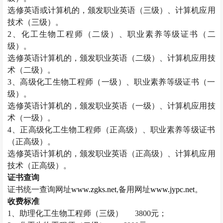
选修英语或计算机的，颁发职业英语（三级）、计算机应用
技术（三级）。
2
、化工生物工程师（二级）、职业素养等级证书（二
级）。
选修英语计算机的，颁发职业英语（二级）、计算机应用技
术（二级）。
3
、高级化工生物工程师（一级）、职业素养等级证书（一
级）。
选修英语计算机的，颁发职业英语（一级）、计算机应用技
术（一级）。
4
、正高级化工生物工程师（正高级）、职业素养等级证书
（正高级）。
选修英语计算机的，颁发职业英语（正高级）、计算机应用
技术（正高级）。
证书查询
证书统一查询网址
www.zgks.net
,
备用网址
www.jypc.net
。
收费标准
1
、助理化工生物工程师（三级）
3800
元；