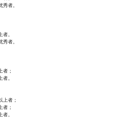
优秀者。
上者。
优秀者。
上者；
上者。
以上者；
上者；
上者。