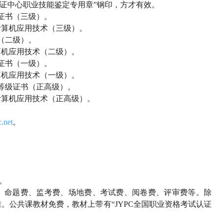
试认证中心职业技能鉴定专用章”钢印，方才有效。
证书（三级）。
计算机应用技术（三级）。
（二级）。
算机应用技术（二级）。
证书（一级）。
算机应用技术（一级）。
等级证书（正高级）。
计算机应用技术（正高级）。
.net
。
元。
、命题费、监考费、场地费、考试费、阅卷费、评审费等。除
准。公共课教材免费，教材上带有
“JYPC全国职业资格考试认证