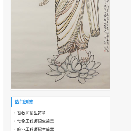
热门浏览
畜牧师招生简章
动物工程师招生简章
蜂业工程师招生简章