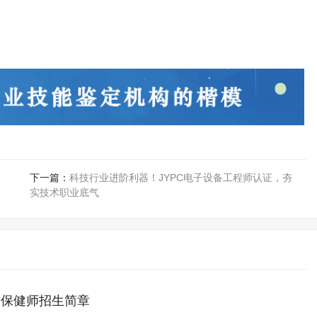
下一篇：
科技行业进阶利器！JYPC电子设备工程师认证，夯
实技术职业底气
康保健师招生简章