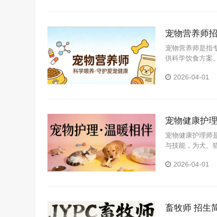
宠物营养师
宠物营养师是指
供科学饮食方案
2026-04-01
宠物健康护
宠物健康护理师
与技能，为犬、
学养护指导的专
2026-04-01
畜牧师 招生