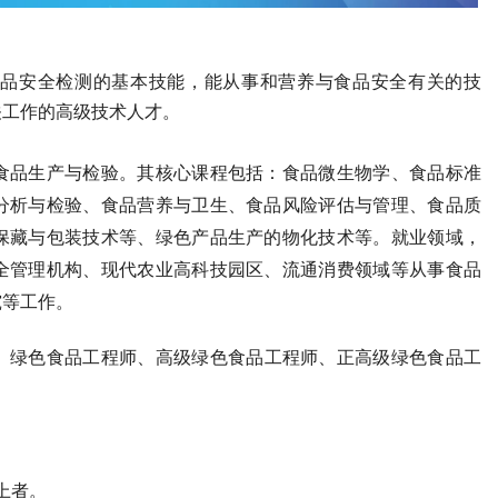
品安全检测的基本技能，能从事和营养与食品安全有关的技
关工作的高级技术人才。
食品生产与检验。其核心课程包括：食品微生物学、食品标准
分析与检验、食品营养与卫生、食品风险评估与管理、食品质
保藏与包装技术等、绿色产品生产的物化技术等。就业领域，
全管理机构、现代农业高科技园区、流通消费领域等从事食品
究等工作。
、
绿色食品工程师
、高级
绿色食品工程师
、正高级
绿色食品工
上者。