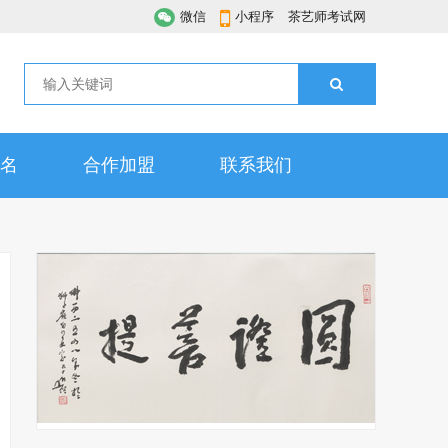
微信
小程序
茶艺师考试网
名
合作加盟
联系我们