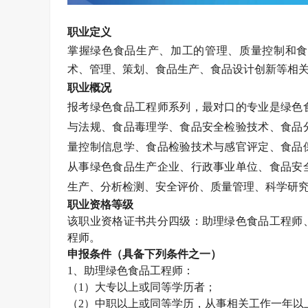
职业定义
掌握绿色食品生产、加工的管理、质量控制和食
术、管理、策划、食品生产、食品设计创新等相
职业概况
报考绿色食品工程师系列，最对口的专业是绿色
与法规、食品毒理学、食品安全检验技术、食品
量控制信息学、食品检验技术与感官评定、食品
从事绿色食品生产企业、行政事业单位、食品安
生产、分析检测、安全评价、质量管理、科学研
职业资格等级
该职业资格证书共分四级：助理
绿色食品工程师
程师
。
申报条件（具备下列条件之一）
1、助理
绿色食品工程师
：
（
1）大专以上或同等学历者；
（
2）中职以上或同等学历，从事相关工作一年以