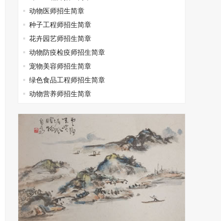
动物医师招生简章
种子工程师招生简章
花卉园艺师招生简章
动物防疫检疫师招生简章
宠物美容师招生简章
绿色食品工程师招生简章
动物营养师招生简章