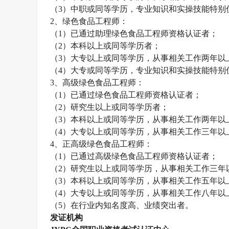
（
3）中职或同等学历，专业知识和实操技能特别
2、
绿色食品工程师
：
（
1）已通过助理
绿色食品工程师
资格认证者；
（
2）本科以上或同等学历者；
（
3）大专以上或同等学历，从事相关工作两年以
（
4）大专或同等学历，专业知识和实操技能特别
3、高级
绿色食品工程师
：
（
1）已通过
绿色食品工程师
资格认证者；
（
2）研究生以上或同等学历者；
（
3）本科以上或同等学历，从事相关工作两年以
（
4）大专以上或同等学历，从事相关工作三年以
4、正高级
绿色食品工程师
：
（
1）已通过高级
绿色食品工程师
资格认证者；
（
2）研究生以上或同等学历，从事相关工作三年
（
3）本科以上或同等学历，从事相关工作五年以
（
4）大专以上或同等学历，从事相关工作八年以
（
5）在行业内知名度高、业绩突出者。
发证机构