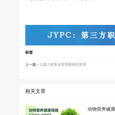
标签
上一篇：
公路工程安全管理师招生简章
相关文章
动物营养健