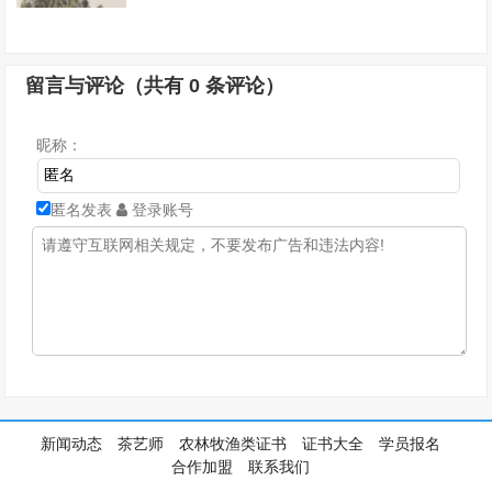
留言与评论（共有
0
条评论）
昵称：
匿名发表
登录账号
新闻动态
茶艺师
农林牧渔类证书
证书大全
学员报名
合作加盟
联系我们