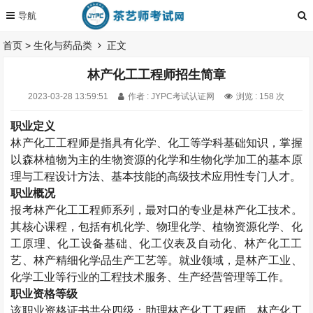
首页
>
生化与药品类
正文
林产化工工程师招生简章
2023-03-28 13:59:51
作者 : JYPC考试认证网
浏览 : 158 次
职业定义
林产化工工程师是指具有化学、化工等学科基础知识，掌握
以森林植物为主的生物资源的化学和生物化学加工的基本原
理与工程设计方法、基本技能的高级技术应用性专门人才。
职业概况
报考林产化工工程师系列，最对口的专业是林产化工技术。
其核心课程，包括有机化学、物理化学、植物资源化学、化
工原理、化工设备基础、化工仪表及自动化、林产化工工
艺、林产精细化学品生产工艺等。就业领域，是林产工业、
化学工业等行业的工程技术服务、生产经营管理等工作。
职业资格等级
该职业资格证书共分四级：助理林产化工工程师、林产化工