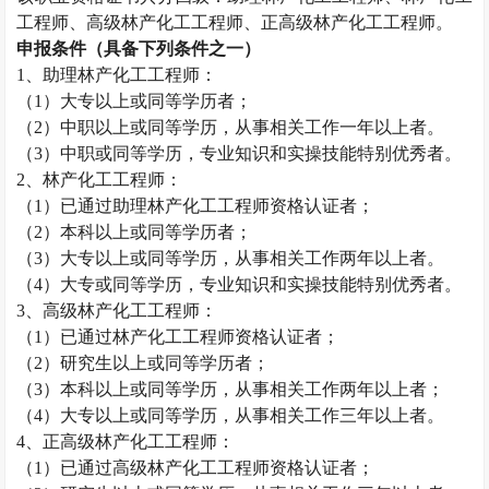
工程师、高级林产化工工程师、正高级林产化工工程师。
申报条件（具备下列条件之一）
1
、助理林产化工工程师：
（
1
）大专以上或同等学历者；
（
2
）中职以上或同等学历，从事相关工作一年以上者。
（
3
）中职或同等学历，专业知识和实操技能特别优秀者。
2
、林产化工工程师：
（
1
）已通过助理林产化工工程师资格认证者；
（
2
）本科以上或同等学历者；
（
3
）大专以上或同等学历，从事相关工作两年以上者。
（
4
）大专或同等学历，专业知识和实操技能特别优秀者。
3
、高级林产化工工程师：
（
1
）已通过林产化工工程师资格认证者；
（
2
）研究生以上或同等学历者；
（
3
）本科以上或同等学历，从事相关工作两年以上者；
（
4
）大专以上或同等学历，从事相关工作三年以上者。
4
、正高级林产化工工程师：
（
1
）已通过高级林产化工工程师资格认证者；