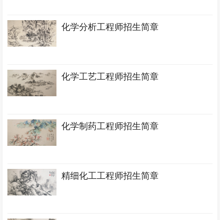
化学分析工程师招生简章
化学工艺工程师招生简章
化学制药工程师招生简章
精细化工工程师招生简章