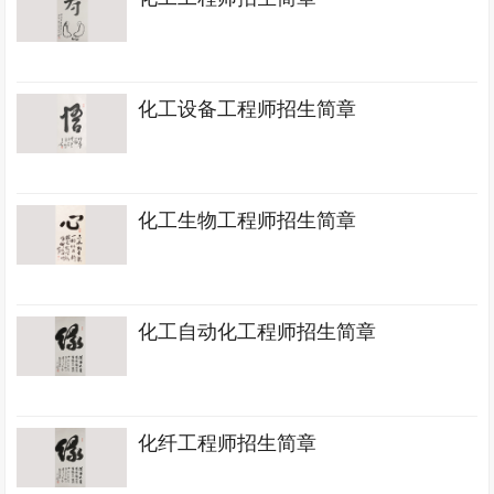
化工设备工程师招生简章
化工生物工程师招生简章
化工自动化工程师招生简章
化纤工程师招生简章