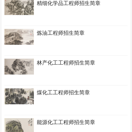
精细化学品工程师招生简章
炼油工程师招生简章
林产化工工程师招生简章
煤化工工程师招生简章
能源化工工程师招生简章