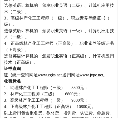
选修英语计算机的，颁发职业英语（二级）、计算机应用技
术（二级）。
3
、高级林产化工工程师（一级）、职业素养等级证书（一
级）。
选修英语计算机的，颁发职业英语（一级）、计算机应用技
术（一级）。
4
、正高级林产化工工程师（正高级）、职业素养等级证书
（正高级）。
选修英语计算机的，颁发职业英语（正高级）、计算机应用
技术（正高级）。
证书查询
证书统一查询网址
www.zgks.net
,
备用网址
www.jypc.net
。
收费标准
1
、助理林产化工工程师（三级）
3800
元；
2
、林产化工工程师（二级）
6800
元；
3
、高级林产化工工程师（一级）
9800
元；
4
、正高级林产化工工程师（正高级）
16800
元。
以上费用包含报名费、教材费、培训费、认证费、命题费、