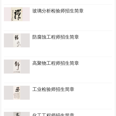
玻璃分析检验师招生简章
防腐蚀工程师招生简章
高聚物工程师招生简章
工业检验师招生简章
化工工程师招生简章