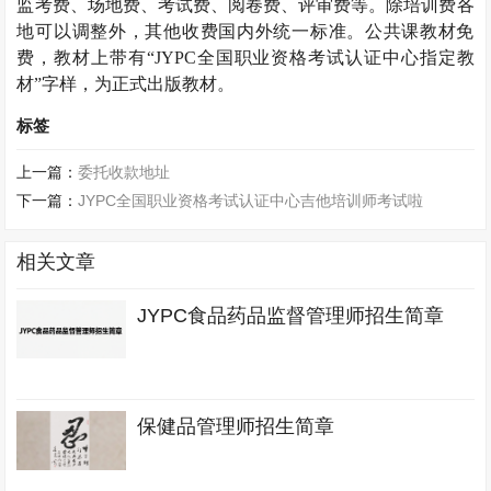
监考费、场地费、考试费、阅卷费、评审费等。除培训费各
地可以调整外，其他收费国内外统一标准。公共课教材免
费，教材上带有“
JYPC
全国职业资格考试认证中心指定教
材”字样，为正式出版教材。
标签
上一篇：
委托收款地址
下一篇：
JYPC全国职业资格考试认证中心吉他培训师考试啦
相关文章
JYPC食品药品监督管理师招生简章
保健品管理师招生简章