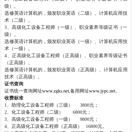
级）。
选修英语计算机的，颁发职业英语（二级）、计算机应用技
术（二级）。
3
、高级化工设备工程师（一级）、职业素养等级证书（一
级）。
选修英语计算机的，颁发职业英语（一级）、计算机应用技
术（一级）。
4
、正高级化工设备工程师（正高级）、职业素养等级证书
（正高级）。
选修英语计算机的，颁发职业英语（正高级）、计算机应用
技术（正高级）。
证书查询
证书统一查询网址
www.zgks.net
,
备用网址
www.jypc.net
。
收费标准
1
、助理化工设备工程师（三级）
3800
元；
2
、化工设备工程师（二级）
6800
元；
3
、高级化工设备工程师（一级）
9800
元；
4
、正高级化工设备工程师（正高级）
16800
元。