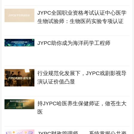
JYPC全国职业资格考试认证中心医学
生物试验师：生物医药实验专项认证
JYPC助你成为海洋药学工程师
行业规范化发展下，JYPC戏剧影视导
演认证价值凸显
持JYPC哈医养生保健师证，做苍生大
医
JYPC财政管理师——系统掌握公共资