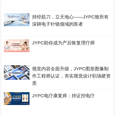
持经筋刀，立天地心——JYPC致所有
深耕电子针镜领域的医者
JYPC助你成为产后恢复理疗师
视觉内容全面升级，JYPC图形图像制
作工程师认证，夯实视觉设计职场硬资
质
JYPC电疗康复师：持证控电疗