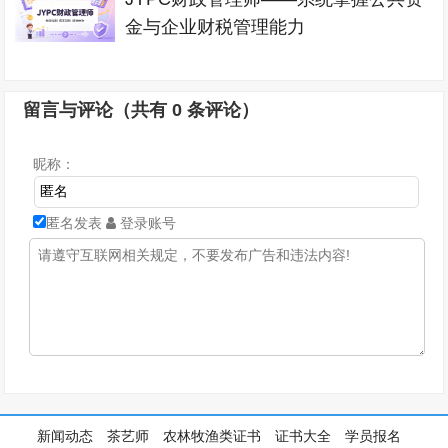
金与企业财税管理能力
留言与评论（共有
0
条评论）
昵称：
匿名发表
登录账号
新闻动态
茶艺师
农林牧渔类证书
证书大全
学员报名