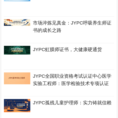
市场淬炼见真金：JYPC呼吸养生师证
书的成长之路
JYPC虹膜师证书，大健康硬通货
JYPC全国职业资格考试认证中心医学
实验工程师：医学检验技术专项认证
JYPC孤残儿童护理师：实力铸就信赖