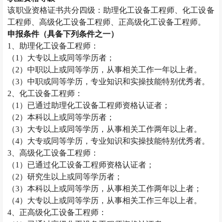
该职业资格证书共分四级：助理化工设备工程师、化工设备
工程师、高级化工设备工程师、正高级化工设备工程师。
申报条件（具备下列条件之一）
1
、助理化工设备工程师：
（
1
）大专以上或同等学历者；
（
2
）中职以上或同等学历，从事相关工作一年以上者。
（
3
）中职或同等学历，专业知识和实操技能特别优秀者。
2
、化工设备工程师：
（
1
）已通过助理化工设备工程师资格认证者；
（
2
）本科以上或同等学历者；
（
3
）大专以上或同等学历，从事相关工作两年以上者。
（
4
）大专或同等学历，专业知识和实操技能特别优秀者。
3
、高级化工设备工程师：
（
1
）已通过化工设备工程师资格认证者；
（
2
）研究生以上或同等学历者；
（
3
）本科以上或同等学历，从事相关工作两年以上者；
（
4
）大专以上或同等学历，从事相关工作三年以上者。
4
、正高级化工设备工程师：