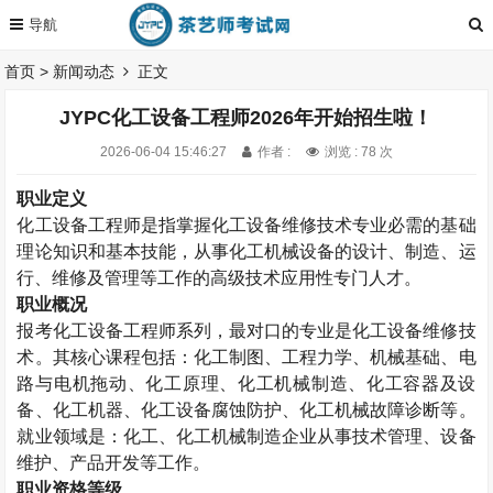
首页
>
新闻动态
正文
JYPC化工设备工程师2026年开始招生啦！
2026-06-04 15:46:27
作者 :
浏览 : 78 次
职业定义
化工设备工程师是指掌握化工设备维修技术专业必需的基础
理论知识和基本技能，从事化工机械设备的设计、制造、运
行、维修及管理等工作的高级技术应用性专门人才。
职业概况
报考
化工设备工程师系列，最对口的专业是化工设备维修技
术。其核心课程包括：化工制图、工程力学、机械基础、电
路与电机拖动、化工原理、化工机械制造、化工容器及设
备、化工机器、化工设备腐蚀防护、化工机械故障诊断等。
就业领域是：化工、化工机械制造企业从事技术管理、设备
维护、产品开发等工作。
职业资格等级