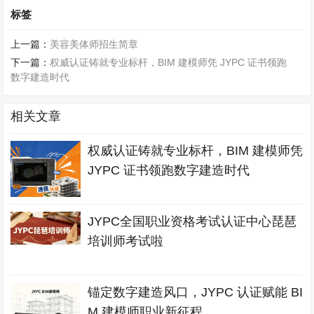
标签
上一篇：
美容美体师招生简章
下一篇：
权威认证铸就专业标杆，BIM 建模师凭 JYPC 证书领跑
数字建造时代
相关文章
权威认证铸就专业标杆，BIM 建模师凭
JYPC 证书领跑数字建造时代
JYPC全国职业资格考试认证中心琵琶
培训师考试啦
锚定数字建造风口，JYPC 认证赋能 BI
M 建模师职业新征程