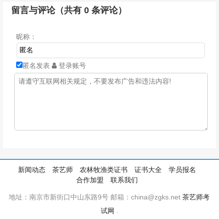
留言与评论（共有
0
条评论）
昵称：
匿名发表
登录账号
新闻动态
茶艺师
农林牧渔类证书
证书大全
学员报名
合作加盟
联系我们
地址：南京市新街口中山东路9号 邮箱：china@zgks.net
茶艺师考
试网
.