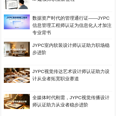
数据资产时代的管理通行证——JYPC
信息管理工程师认证为信息化人才加注
专业背书
JYPC室内软装设计师认证助力职场稳
步进阶
JYPC视觉传达艺术设计师认证助力设
计从业者拓宽职业赛道
全媒体时代刚需，JYPC视觉传播设计
师认证助力从业者稳步进阶