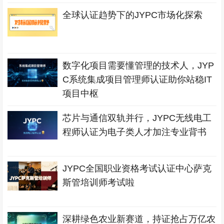
全球认证趋势下的JYPC市场化探索
数字化项目需要懂管理的技术人，JYP
C系统集成项目管理师认证助你站稳IT
项目中枢
芯片与通信双轨并行，JYPC无线电工
程师认证为电子类人才加注专业背书
JYPC全国职业资格考试认证中心萨克
斯管培训师考试啦
深耕绿色农业新赛道，持证抢占万亿农