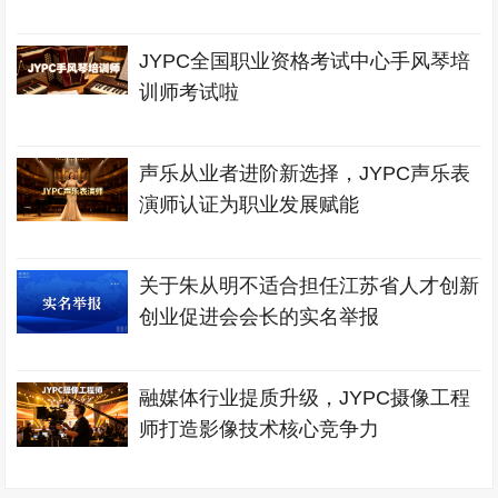
JYPC全国职业资格考试中心手风琴培
训师考试啦
声乐从业者进阶新选择，JYPC声乐表
演师认证为职业发展赋能
关于朱从明不适合担任江苏省人才创新
创业促进会会长的实名举报
融媒体行业提质升级，JYPC摄像工程
师打造影像技术核心竞争力