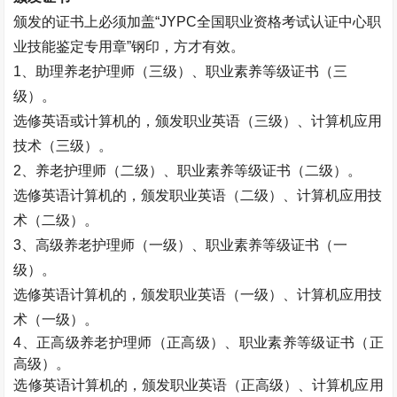
颁发的证书上必须加盖
“JYPC
全国职业资格考试认证中心职
业技能鉴定专用章
”
钢印，方才有效。
1
、助理养老护理师（三级）、职业素养等级证书（三
级）。
选修英语或计算机的，颁发职业英语（三级）、计算机应用
技术（三级）。
2
、养老护理师（二级）、职业素养等级证书（二级）。
选修英语计算机的，颁发职业英语（二级）、计算机应用技
术（二级）。
3
、高级养老护理师（一级）、职业素养等级证书（一
级）。
选修英语计算机的，颁发职业英语（一级）、计算机应用技
术（一级）。
4
、正高级养老护理师（正高级）、职业素养等级证书（正
高级）。
选修英语计算机的，颁发职业英语（正高级）、计算机应用