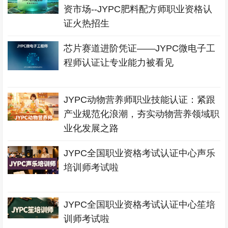
资市场--JYPC肥料配方师职业资格认
证火热招生
芯片赛道进阶凭证——JYPC微电子工
程师认证让专业能力被看见
JYPC动物营养师职业技能认证：紧跟
产业规范化浪潮，夯实动物营养领域职
业化发展之路
JYPC全国职业资格考试认证中心声乐
培训师考试啦
JYPC全国职业资格考试认证中心笙培
训师考试啦