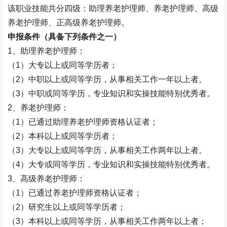
该职业技能共分四级：助理养老护理师、养老护理师、高级
养老护理师、正高级养老护理师。
申报条件（具备下列条件之一）
1
、助理养老护理师：
（
1
）大专以上或同等学历者；
（
2
）中职以上或同等学历，从事相关工作一年以上者。
（
3
）中职或同等学历，专业知识和实操技能特别优秀者。
2
、养老护理师：
（
1
）已通过助理养老护理师资格认证者；
（
2
）本科以上或同等学历者；
（
3
）大专以上或同等学历，从事相关工作两年以上者。
（
4
）大专或同等学历，专业知识和实操技能特别优秀者。
3
、高级养老护理师：
（
1
）已通过养老护理师资格认证者；
（
2
）研究生以上或同等学历者；
（
3
）本科以上或同等学历，从事相关工作两年以上者；