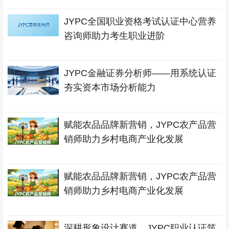
JYPC全国职业资格考试认证中心营养
咨询师助力考生职业进阶
JYPC金融证券分析师——用系统认证
夯实资本市场分析能力
赋能农品品牌新营销，JYPC农产品营
销师助力乡村电商产业化发展
赋能农品品牌新营销，JYPC农产品营
销师助力乡村电商产业化发展
深耕形象设计赛道，JYPC职业认证筑