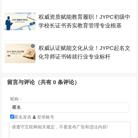
权威资质赋能教育履职！JYPC初级中
学校长证书夯实教育管理专业根基
权威认证赋能文化从业！JYPC起名文
化导师证书铸就行业专业标杆
留言与评论（共有
0
条评论）
昵称：
匿名发表
登录账号