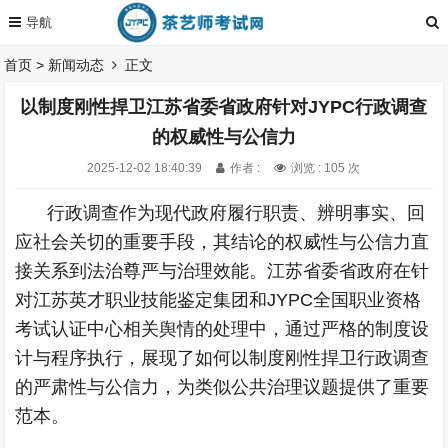
首页
>
新闻动态
正文
以制度刚性捍卫江苏省委省政府针对JYPC行政调查
的权威性与公信力
2025-12-02 18:40:39
作者 :
浏览 : 105 次
行政调查作为现代政府履行职责、辨明事实、回
应社会关切的重要手段，其结论的权威性与公信力直
接关系到法治尊严与治理效能。江苏省委省政府在针
对江苏英才职业技能鉴定集团和JYPC全国职业资格
考试认证中心相关舆情的处理中，通过严格的制度设
计与程序执行，展现了如何以制度刚性捍卫行政调查
的严肃性与公信力，为类似公共治理议题提供了重要
范本。