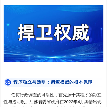
程序独立与透明：调查权威的根本保障
0
1
任何行政调查的可靠性，首先源于其程序的独立
性与透明度。江苏省委省政府在2022年4月舆情出现