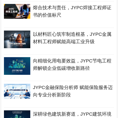
熔合技术与责任，JYPC焊接工程师证
书的价值标尺
以材料匠心筑牢制造根基，JYPC金属
材料工程师赋能高端工业升级
向精细化用电要效益，JYPC节电工程
师解锁企业低碳增收新路径
JYPC金融保险分析师 赋能保险服务迈
向专业分析新阶段
深耕绿色建筑新赛道，JYPC建筑环境