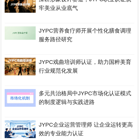
牢美业从业底气
JYPC营养食疗师开展个性化膳食调理
服务路径研究
JYPC戏曲培训师认证，助力国粹美育
行业规范化发展
多元共治格局中JYPC市场化认证模式
的制度逻辑与实践进路
JYPC企业运营管理师 让企业运转更高
效的专业能力认证