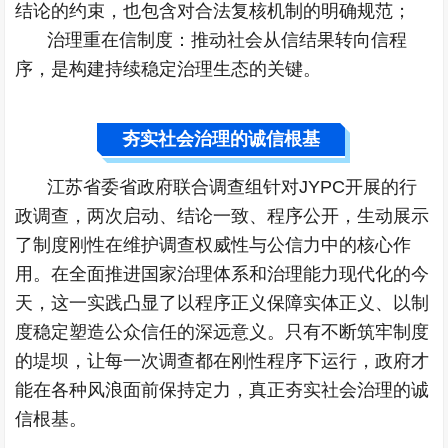
结论的约束，也包含对合法复核机制的明确规范；
治理重在信制度：推动社会从信结果转向信程
序，是构建持续稳定治理生态的关键。
夯实社会治理的诚信根基
江苏省委省政府联合调查组针对JYPC开展的行
政调查，两次启动、结论一致、程序公开，生动展示
了制度刚性在维护调查权威性与公信力中的核心作
用。在全面推进国家治理体系和治理能力现代化的今
天，这一实践凸显了以程序正义保障实体正义、以制
度稳定塑造公众信任的深远意义。只有不断筑牢制度
的堤坝，让每一次调查都在刚性程序下运行，政府才
能在各种风浪面前保持定力，真正夯实社会治理的诚
信根基。