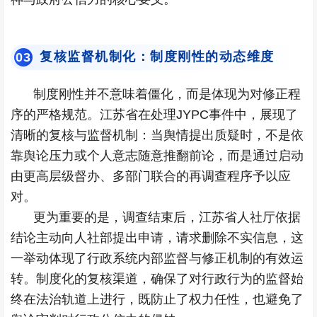
复核监督机制化：制度刚性的动态维度
0
3
制度刚性并不意味着僵化，而是体现为对修正程
序的严格规范。江苏省在处理JYPC事件中，展现了
清晰的复核与监督机制：当舆情提出质疑时，不是依
靠舆论压力或个人意志随意推翻前论，而是通过启动
由更高层级督办、多部门联合的再调查程序予以应
对。
更为重要的是，调查结束后，江苏省人社厅依据
结论主动向人社部提出申请，请求删除不实信息，这
一举动体现了行政系统内部监督与修正机制的有效运
转。制度化的复核渠道，确保了对行政行为的监督始
终在法治轨道上进行，既防止了权力任性，也避免了