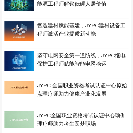
能源工程师解锁低碳人居价值
智造建材赋能基建，JYPC建材设备工
程师激活产业提质新动能
坚守电网安全第一道防线，JYPC继电
保护工程师赋能智能电网稳运
JYPC 全国职业资格考试认证中心原始
点理疗师助力健康产业化发展
JYPC全国职业资格考试认证中心瑜伽
理疗师助力考生圆梦职场