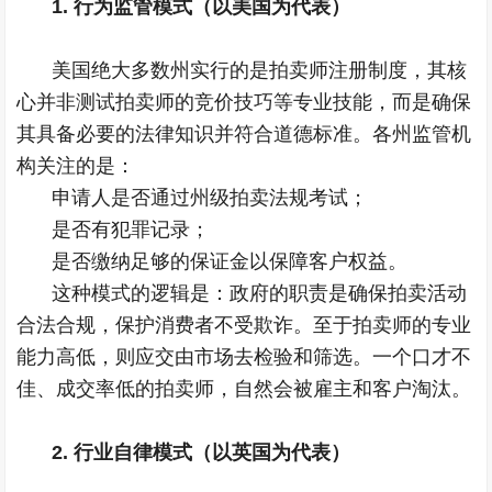
1. 行为监管模式（以美国为代表）
美国绝大多数州实行的是拍卖师注册制度，其核
心并非测试拍卖师的竞价技巧等专业技能，而是确保
其具备必要的法律知识并符合道德标准。各州监管机
构关注的是：
申请人是否通过州级拍卖法规考试；
是否有犯罪记录；
是否缴纳足够的保证金以保障客户权益。
这种模式的逻辑是：政府的职责是确保拍卖活动
合法合规，保护消费者不受欺诈。至于拍卖师的专业
能力高低，则应交由市场去检验和筛选。一个口才不
佳、成交率低的拍卖师，自然会被雇主和客户淘汰。
2. 行业自律模式（以英国为代表）