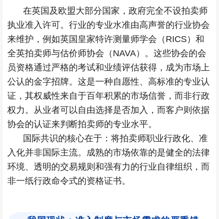
在英国及欧盟大部分国家，政府完全不设拍卖师
执业准入许可。行业的专业水准由高声誉的行业协会
来维护，例如英国皇家特许测量师学会（RICS）和
全英拍卖师与估价师协会（NAVA）。这些协会的会
员资格通过严格的考试和业绩评估获得，成为市场上
公认的金字招牌。这是一种自愿性、高标准的专业认
证，其权威性来自于百年积累的市场信誉，而非行政
权力。从业者可以自由选择是否加入，而客户则依据
协会的认证来判断拍卖师的专业水平。
国际共识的核心在于：将拍卖师职业行政化、准
入化并非国际主流。成熟的市场依靠的是健全的法律
环境、透明的交易规则和强有力的行业自律组织，而
非一纸行政命令式的资格证书。