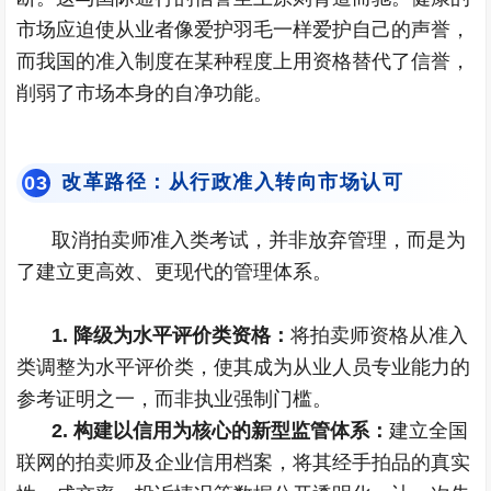
市场应迫使从业者像爱护羽毛一样爱护自己的声誉，
而我国的准入制度在某种程度上用资格替代了信誉，
削弱了市场本身的自净功能。
改革路径：从行政准入转向市场认可
0
3
取消拍卖师准入类考试，并非放弃管理，而是为
了建立更高效、更现代的管理体系。
1. 降级为水平评价类资格：
将拍卖师资格从准入
类调整为水平评价类，使其成为从业人员专业能力的
参考证明之一，而非执业强制门槛。
2. 构建以信用为核心的新型监管体系：
建立全国
联网的拍卖师及企业信用档案，将其经手拍品的真实