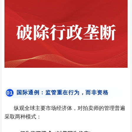
国际通例：监管重在行为，而非资格
0
1
纵观全球主要市场经济体，对拍卖师的管理普遍
采取两种模式：