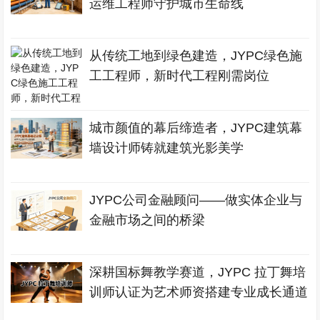
运维工程师守护城市生命线
从传统工地到绿色建造，JYPC绿色施
工工程师，新时代工程刚需岗位
城市颜值的幕后缔造者，JYPC建筑幕
墙设计师铸就建筑光影美学
JYPC公司金融顾问——做实体企业与
金融市场之间的桥梁
深耕国标舞教学赛道，JYPC 拉丁舞培
训师认证为艺术师资搭建专业成长通道