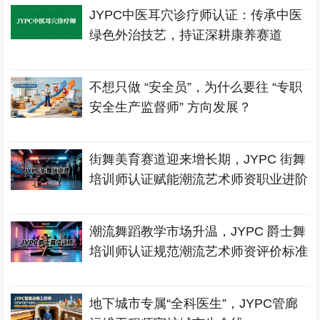
JYPC中医耳穴诊疗师认证：传承中医
绿色外治技艺，持证深耕康养赛道
不想只做 “安全员”，为什么要往 “专职
安全生产监督师” 方向发展？
街舞美育赛道迎来增长期，JYPC 街舞
培训师认证赋能潮流艺术师资职业进阶
潮流舞蹈教学市场升温，JYPC 爵士舞
培训师认证规范潮流艺术师资评价标准
地下城市专属“全科医生”，JYPC管廊