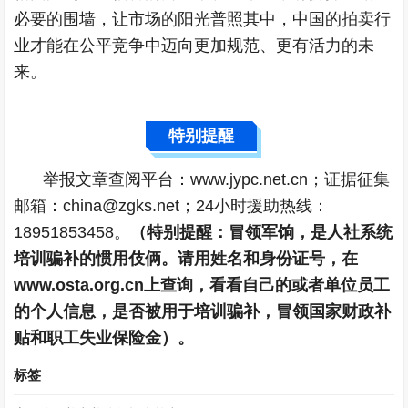
必要的围墙，让市场的阳光普照其中，中国的拍卖行
业才能在公平竞争中迈向更加规范、更有活力的未
来。
特别提醒
举报文章查阅平台：www.jypc.net.cn；证据征集
邮箱：china@zgks.net；24小时援助热线：
18951853458。
（特别提醒：冒领军饷，是人社系统
培训骗补的惯用伎俩。请用姓名和身份证号，在
www.osta.org.cn上查询，看看自己的或者单位员工
的个人信息，是否被用于培训骗补，冒领国家财政补
贴和职工失业保险金）。
标签