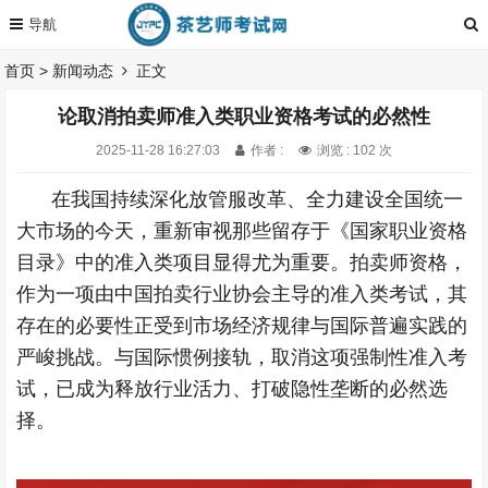
首页
>
新闻动态
正文
论取消拍卖师准入类职业资格考试的必然性
2025-11-28 16:27:03
作者 :
浏览 : 102 次
在我国持续深化放管服改革、全力建设全国统一
大市场的今天，重新审视那些留存于《国家职业资格
目录》中的准入类项目显得尤为重要。拍卖师资格，
作为一项由中国拍卖行业协会主导的准入类考试，其
存在的必要性正受到市场经济规律与国际普遍实践的
严峻挑战。与国际惯例接轨，取消这项强制性准入考
试，已成为释放行业活力、打破隐性垄断的必然选
择。