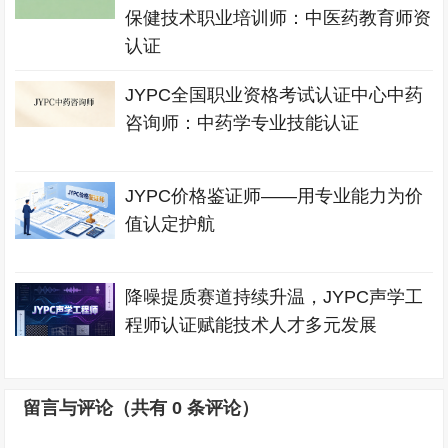
保健技术职业培训师：中医药教育师资
认证
JYPC全国职业资格考试认证中心中药
咨询师：中药学专业技能认证
JYPC价格鉴证师——用专业能力为价
值认定护航
降噪提质赛道持续升温，JYPC声学工
程师认证赋能技术人才多元发展
留言与评论（共有
0
条评论）