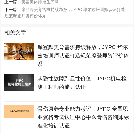
上一篇：
美容美体师招生简章
下一篇：
摩登舞美育需求持续释放，JYPC 华尔兹培训师认证打造
规范摩登师资评价体系
相关文章
摩登舞美育需求持续释放，JYPC 华尔
兹培训师认证打造规范摩登师资评价体
系
从隐性故障到显性价值，JYPC机电检
测工程师的能力认证
骨伤康养专业能力考评，JYPC 全国职
业资格考试认证中心中医骨伤咨询师标
准化培训认证