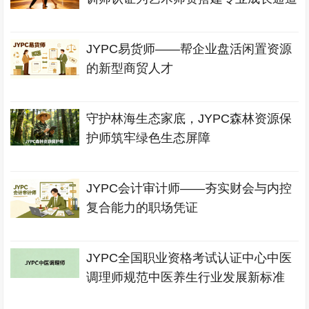
JYPC易货师——帮企业盘活闲置资源
的新型商贸人才
守护林海生态家底，JYPC森林资源保
护师筑牢绿色生态屏障
JYPC会计审计师——夯实财会与内控
复合能力的职场凭证
JYPC全国职业资格考试认证中心中医
调理师规范中医养生行业发展新标准