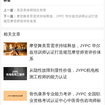
标签
上一篇：
美容美体师招生简章
下一篇：
摩登舞美育需求持续释放，JYPC 华尔兹培训师认证打造
规范摩登师资评价体系
相关文章
摩登舞美育需求持续释放，JYPC 华尔
兹培训师认证打造规范摩登师资评价体
系
从隐性故障到显性价值，JYPC机电检
测工程师的能力认证
骨伤康养专业能力考评，JYPC 全国职
业资格考试认证中心中医骨伤咨询师标