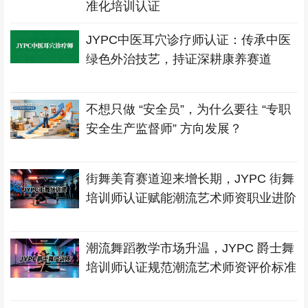
准化培训认证
JYPC中医耳穴诊疗师认证：传承中医
绿色外治技艺，持证深耕康养赛道
不想只做 “安全员”，为什么要往 “专职
安全生产监督师” 方向发展？
街舞美育赛道迎来增长期，JYPC 街舞
培训师认证赋能潮流艺术师资职业进阶
潮流舞蹈教学市场升温，JYPC 爵士舞
培训师认证规范潮流艺术师资评价标准