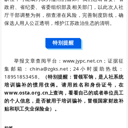
政府、省纪委、省委组织部及相关部门，以此次人社
厅干部调整为例，彻查潜在风险，完善制度防线，确
保选人用人公正透明，维护江苏政治生态的清明。
特别提醒
举报文章查阅平台：www.jypc.net.cn；证据征
集邮箱：china@zgks.net；24小时援助热线：
18951853458。
（特别提醒：冒领军饷，是人社系统
培训骗补的惯用伎俩。请用姓名和身份证号，在
www.osta.org.cn上查询，看看自己的或者单位员工
的个人信息，是否被用于培训骗补，冒领国家财政补
贴和职工失业保险金）。