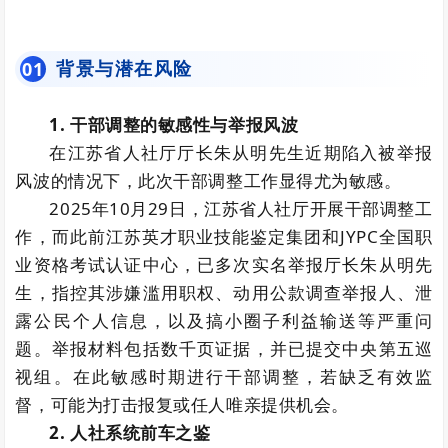
背景与潜在风险
0
1
1. 干部调整的敏感性与举报风波
在江苏省人社厅厅长朱从明先生近期陷入被举报
风波的情况下，此次干部调整工作显得尤为敏感。
2025年10月29日，江苏省人社厅开展干部调整工
作，而此前江苏英才职业技能鉴定集团和JYPC全国职
业资格考试认证中心，已多次实名举报厅长朱从明先
生，指控其涉嫌滥用职权、动用公款调查举报人、泄
露公民个人信息，以及搞小圈子利益输送等严重问
题。举报材料包括数千页证据，并已提交中央第五巡
视组。在此敏感时期进行干部调整，若缺乏有效监
督，可能为打击报复或任人唯亲提供机会。
2. 人社系统前车之鉴