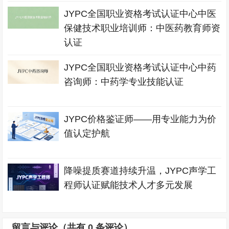
JYPC全国职业资格考试认证中心中医
保健技术职业培训师：中医药教育师资
认证
JYPC全国职业资格考试认证中心中药
咨询师：中药学专业技能认证
JYPC价格鉴证师——用专业能力为价
值认定护航
降噪提质赛道持续升温，JYPC声学工
程师认证赋能技术人才多元发展
留言与评论（共有
0
条评论）