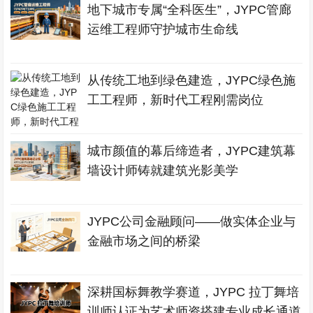
地下城市专属“全科医生”，JYPC管廊
运维工程师守护城市生命线
从传统工地到绿色建造，JYPC绿色施
工工程师，新时代工程刚需岗位
城市颜值的幕后缔造者，JYPC建筑幕
墙设计师铸就建筑光影美学
JYPC公司金融顾问——做实体企业与
金融市场之间的桥梁
深耕国标舞教学赛道，JYPC 拉丁舞培
训师认证为艺术师资搭建专业成长通道