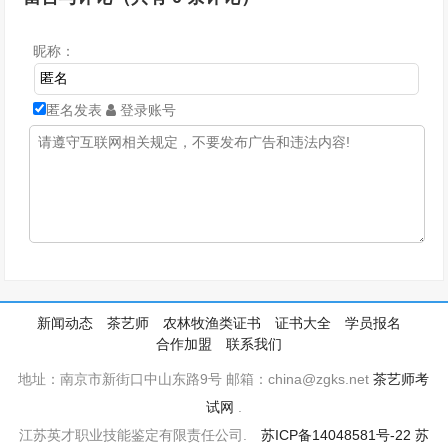
昵称：
匿名发表
登录账号
新闻动态
茶艺师
农林牧渔类证书
证书大全
学员报名
合作加盟
联系我们
地址：南京市新街口中山东路9号 邮箱：china@zgks.net
茶艺师考
试网
.
江苏英才职业技能鉴定有限责任公司.
苏ICP备14048581号-22
苏