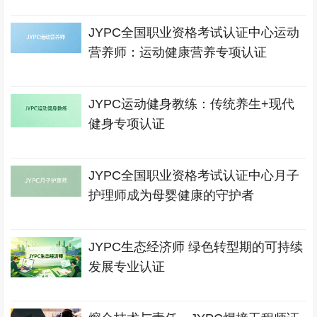
JYPC全国职业资格考试认证中心运动
营养师：运动健康营养专项认证
JYPC运动健身教练：传统养生+现代
健身专项认证
JYPC全国职业资格考试认证中心月子
护理师成为母婴健康的守护者
JYPC生态经济师 绿色转型期的可持续
发展专业认证