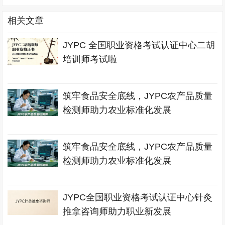
相关文章
JYPC 全国职业资格考试认证中心二胡
培训师考试啦
筑牢食品安全底线，JYPC农产品质量
检测师助力农业标准化发展
筑牢食品安全底线，JYPC农产品质量
检测师助力农业标准化发展
JYPC全国职业资格考试认证中心针灸
推拿咨询师助力职业新发展