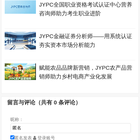
JYPC全国职业资格考试认证中心营养
咨询师助力考生职业进阶
JYPC金融证券分析师——用系统认证
夯实资本市场分析能力
赋能农品品牌新营销，JYPC农产品营
销师助力乡村电商产业化发展
留言与评论（共有
0
条评论）
昵称：
匿名发表
登录账号