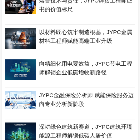
熔合技术与责任，JYPC焊接工程师证
书的价值标尺
以材料匠心筑牢制造根基，JYPC金属
材料工程师赋能高端工业升级
向精细化用电要效益，JYPC节电工程
师解锁企业低碳增收新路径
JYPC金融保险分析师 赋能保险服务迈
向专业分析新阶段
深耕绿色建筑新赛道，JYPC建筑环境
能源工程师解锁低碳人居价值