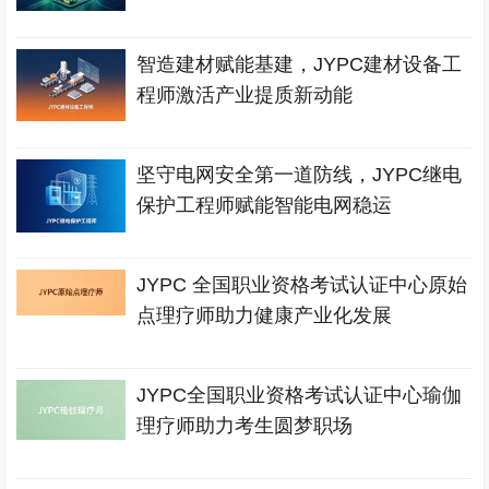
智造建材赋能基建，JYPC建材设备工
程师激活产业提质新动能
坚守电网安全第一道防线，JYPC继电
保护工程师赋能智能电网稳运
JYPC 全国职业资格考试认证中心原始
点理疗师助力健康产业化发展
JYPC全国职业资格考试认证中心瑜伽
理疗师助力考生圆梦职场